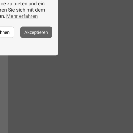
ce zu bieten und ein
ären Sie sich mit dem
en.
Mehr erfahren
ehnen
Akzeptieren